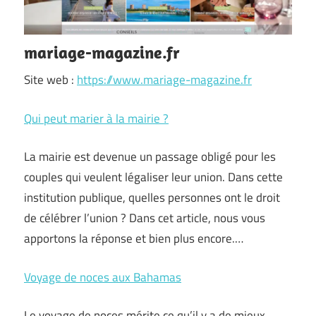
mariage-magazine.fr
Site web :
https://www.mariage-magazine.fr
Qui peut marier à la mairie ?
La mairie est devenue un passage obligé pour les
couples qui veulent légaliser leur union. Dans cette
institution publique, quelles personnes ont le droit
de célébrer l’union ? Dans cet article, nous vous
apportons la réponse et bien plus encore.…
Voyage de noces aux Bahamas
Le voyage de noces mérite ce qu’il y a de mieux.