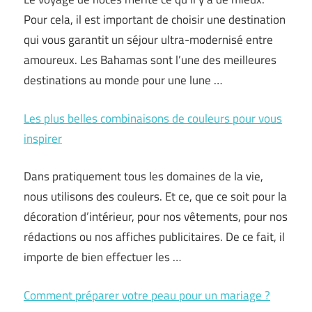
Pour cela, il est important de choisir une destination
qui vous garantit un séjour ultra-modernisé entre
amoureux. Les Bahamas sont l’une des meilleures
destinations au monde pour une lune …
Les plus belles combinaisons de couleurs pour vous
inspirer
Dans pratiquement tous les domaines de la vie,
nous utilisons des couleurs. Et ce, que ce soit pour la
décoration d’intérieur, pour nos vêtements, pour nos
rédactions ou nos affiches publicitaires. De ce fait, il
importe de bien effectuer les …
Comment préparer votre peau pour un mariage ?