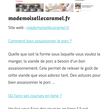
mademoisellecaramel.fr
Site web :
mademoisellecaramel.fr
Comment bien assaisonner le porc ?
Quelle que soit la forme sous laquelle vous voulez la
manger, la viande de porc a besoin d’un bon
assaisonnement. Cela permet de relever le goût de
cette viande que vous adorez tant. Des astuces pour
bien assaisonner le porc …
Où faire ses courses en ligne ?
Voulez-vous faire des courses en ligne ? Il est