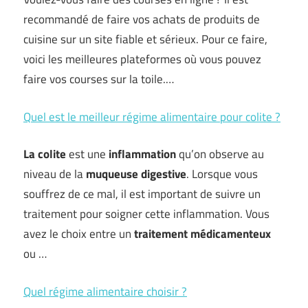
recommandé de faire vos achats de produits de
cuisine sur un site fiable et sérieux. Pour ce faire,
voici les meilleures plateformes où vous pouvez
faire vos courses sur la toile.…
Quel est le meilleur régime alimentaire pour colite ?
La
colite
est une
inflammation
qu’on observe au
niveau de la
muqueuse digestive
. Lorsque vous
souffrez de ce mal, il est important de suivre un
traitement pour soigner cette inflammation. Vous
avez le choix entre un
traitement médicamenteux
ou …
Quel régime alimentaire choisir ?