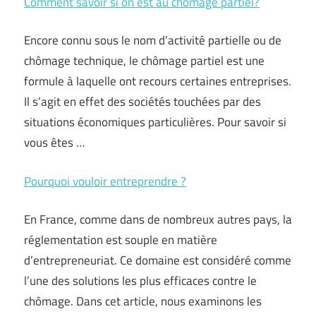
Comment savoir si on est au chômage partiel?
Encore connu sous le nom d’activité partielle ou de
chômage technique, le chômage partiel est une
formule à laquelle ont recours certaines entreprises.
Il s’agit en effet des sociétés touchées par des
situations économiques particulières. Pour savoir si
vous êtes …
Pourquoi vouloir entreprendre ?
En France, comme dans de nombreux autres pays, la
réglementation est souple en matière
d’entrepreneuriat. Ce domaine est considéré comme
l’une des solutions les plus efficaces contre le
chômage. Dans cet article, nous examinons les