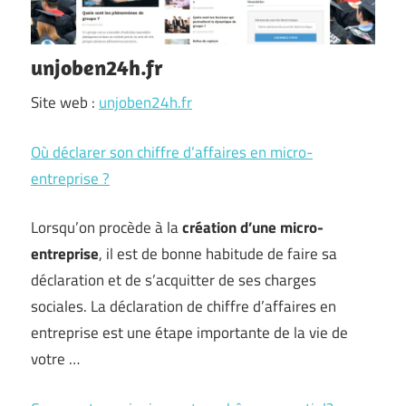
unjoben24h.fr
Site web :
unjoben24h.fr
Où déclarer son chiffre d’affaires en micro-
entreprise ?
Lorsqu’on procède à la
création d’une micro-
entreprise
, il est de bonne habitude de faire sa
déclaration et de s’acquitter de ses charges
sociales. La déclaration de chiffre d’affaires en
entreprise est une étape importante de la vie de
votre …