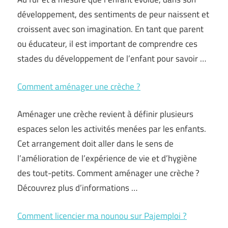
développement, des sentiments de peur naissent et
croissent avec son imagination. En tant que parent
ou éducateur, il est important de comprendre ces
stades du développement de l’enfant pour savoir …
Comment aménager une crèche ?
Aménager une crèche revient à définir plusieurs
espaces selon les activités menées par les enfants.
Cet arrangement doit aller dans le sens de
l’amélioration de l’expérience de vie et d’hygiène
des tout-petits. Comment aménager une crèche ?
Découvrez plus d’informations …
Comment licencier ma nounou sur Pajemploi ?