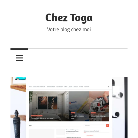
Skip
to
Chez Toga
content
Votre blog chez moi