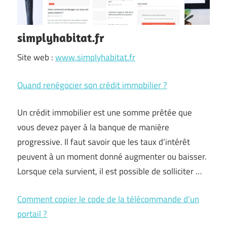
simplyhabitat.fr
Site web :
www.simplyhabitat.fr
Quand renégocier son crédit immobilier ?
Un crédit immobilier est une somme prêtée que
vous devez payer à la banque de manière
progressive. Il faut savoir que les taux d’intérêt
peuvent à un moment donné augmenter ou baisser.
Lorsque cela survient, il est possible de solliciter …
Comment copier le code de la télécommande d’un
portail ?