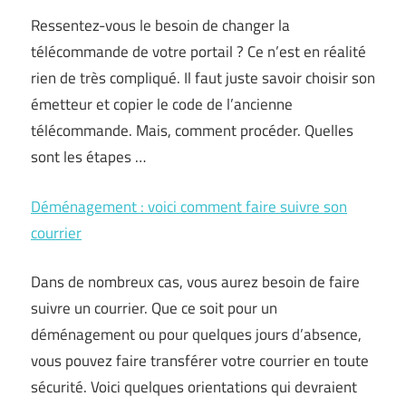
Ressentez-vous le besoin de changer la
télécommande de votre portail ? Ce n’est en réalité
rien de très compliqué. Il faut juste savoir choisir son
émetteur et copier le code de l’ancienne
télécommande. Mais, comment procéder. Quelles
sont les étapes …
Déménagement : voici comment faire suivre son
courrier
Dans de nombreux cas, vous aurez besoin de faire
suivre un courrier. Que ce soit pour un
déménagement ou pour quelques jours d’absence,
vous pouvez faire transférer votre courrier en toute
sécurité. Voici quelques orientations qui devraient