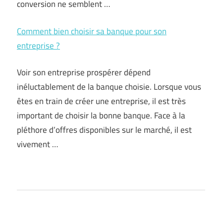
conversion ne semblent …
Comment bien choisir sa banque pour son
entreprise ?
Voir son entreprise prospérer dépend
inéluctablement de la banque choisie. Lorsque vous
êtes en train de créer une entreprise, il est très
important de choisir la bonne banque. Face à la
pléthore d’offres disponibles sur le marché, il est
vivement …