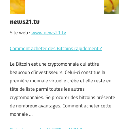
news21.tv
Site web :
www.news21.tv
Comment acheter des Bitcoins rapidement ?
Le Bitcoin est une cryptomonnaie qui attire
beaucoup d’investisseurs. Celui-ci constitue la
première monnaie virtuelle créée et elle reste en
tête de liste parmi toutes les autres
cryptomonnaies. Se procurer des bitcoins présente
de nombreux avantages. Comment acheter cette
monnaie …