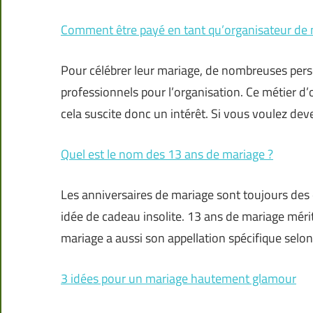
Comment être payé en tant qu’organisateur de 
Pour célébrer leur mariage, de nombreuses pers
professionnels pour l’organisation. Ce métier d’
cela suscite donc un intérêt. Si vous voulez dev
Quel est le nom des 13 ans de mariage ?
Les anniversaires de mariage sont toujours des
idée de cadeau insolite. 13 ans de mariage mérit
mariage a aussi son appellation spécifique selon
3 idées pour un mariage hautement glamour