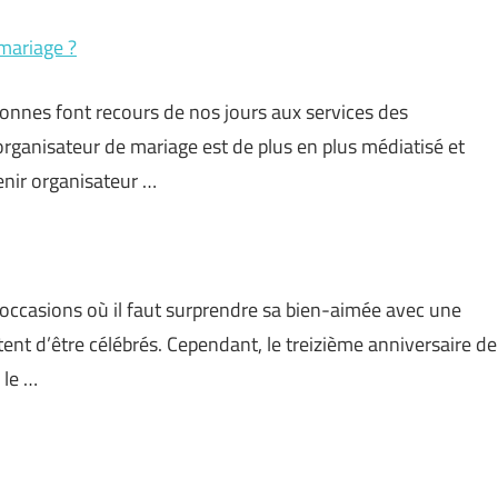
mariage ?
onnes font recours de nos jours aux services des
organisateur de mariage est de plus en plus médiatisé et
enir organisateur …
 occasions où il faut surprendre sa bien-aimée avec une
ent d’être célébrés. Cependant, le treizième anniversaire de
 le …