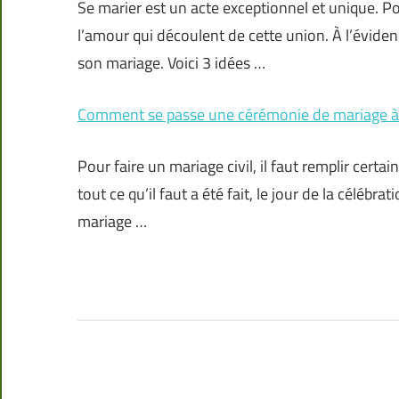
Se marier est un acte exceptionnel et unique. Pour
l’amour qui découlent de cette union. À l’évidenc
son mariage. Voici 3 idées …
Comment se passe une cérémonie de mariage à l
Pour faire un mariage civil, il faut remplir cert
tout ce qu’il faut a été fait, le jour de la célébra
mariage …