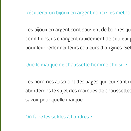
Récuperer un bijoux en argent noirci : les méth
Les bijoux en argent sont souvent de bonnes qua
conditions, ils changent rapidement de couleur p
pour leur redonner leurs couleurs d’origines. Se
Quelle marque de chaussette homme choisir ?
Les hommes aussi ont des pages qui leur sont ré
aborderons le sujet des marques de chaussettes.
savoir pour quelle marque …
Où faire les soldes à Londres ?