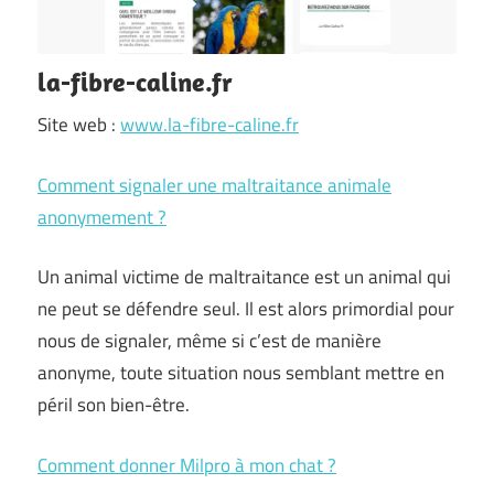
la-fibre-caline.fr
Site web :
www.la-fibre-caline.fr
Comment signaler une maltraitance animale
anonymement ?
Un animal victime de maltraitance est un animal qui
ne peut se défendre seul. Il est alors primordial pour
nous de signaler, même si c’est de manière
anonyme, toute situation nous semblant mettre en
péril son bien-être.
Comment donner Milpro à mon chat ?