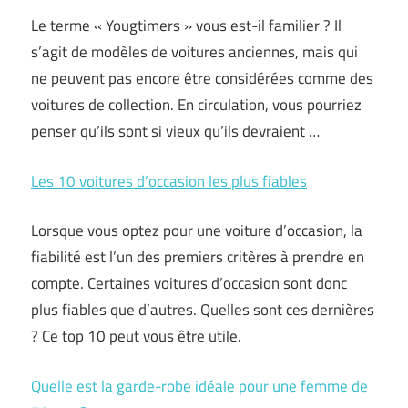
Le terme « Yougtimers » vous est-il familier ? Il
s’agit de modèles de voitures anciennes, mais qui
ne peuvent pas encore être considérées comme des
voitures de collection. En circulation, vous pourriez
penser qu’ils sont si vieux qu’ils devraient …
Les 10 voitures d’occasion les plus fiables
Lorsque vous optez pour une voiture d’occasion, la
fiabilité est l’un des premiers critères à prendre en
compte. Certaines voitures d’occasion sont donc
plus fiables que d’autres. Quelles sont ces dernières
? Ce top 10 peut vous être utile.
Quelle est la garde-robe idéale pour une femme de