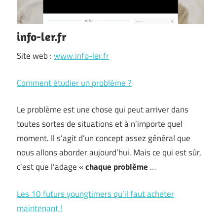
info-ler.fr
Site web :
www.info-ler.fr
Comment étudier un problème ?
Le problème est une chose qui peut arriver dans
toutes sortes de situations et à n’importe quel
moment. Il s’agit d’un concept assez général que
nous allons aborder aujourd’hui. Mais ce qui est sûr,
c’est que l’adage «
chaque problème
…
Les 10 futurs youngtimers qu’il faut acheter
maintenant !