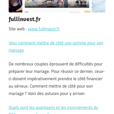
fullinvest.fr
Site web :
www.fullinvest.fr
Voici comment mettre de côté une somme pour son
mariage
De nombreux couples éprouvent de difficultés pour
préparer leur mariage. Pour réussir ce dernier, ceux-
ci doivent impérativement prendre le côté financier
au sérieux. Comment mettre de côté pour son
mariage ? Voici des astuces pour y arriver.
Quels sont les avantages et les inconvénients du