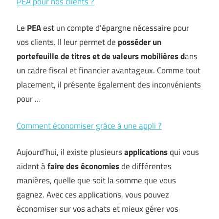
PEA pour nos clients ?
Le
PEA
est un compte d’épargne nécessaire pour
vos clients. Il leur permet de
posséder un
portefeuille de titres et de valeurs mobilières d
ans
un cadre fiscal et financier avantageux. Comme tout
placement, il présente également des inconvénients
pour …
Comment économiser grâce à une appli ?
Aujourd’hui, il existe plusieurs
applications
qui vous
aident à
faire des économies
de différentes
manières, quelle que soit la somme que vous
gagnez. Avec ces applications, vous pouvez
économiser sur vos achats et mieux gérer vos