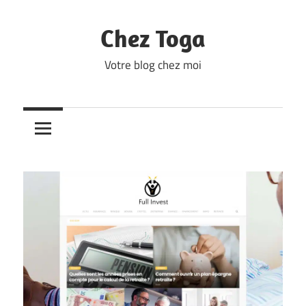
Skip
to
Chez Toga
content
Votre blog chez moi