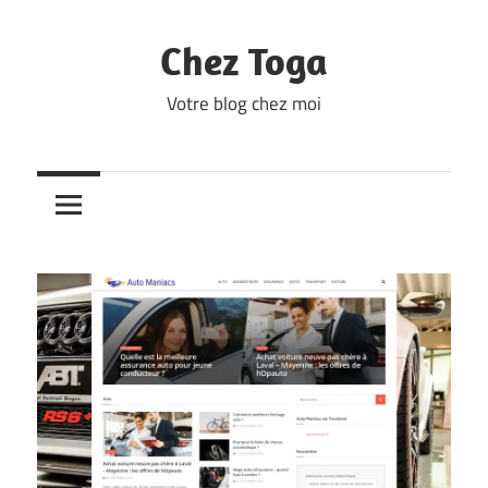
Skip
to
Chez Toga
content
Votre blog chez moi