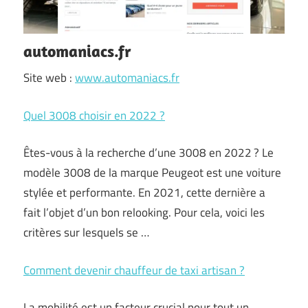
automaniacs.fr
Site web :
www.automaniacs.fr
Quel 3008 choisir en 2022 ?
Êtes-vous à la recherche d’une 3008 en 2022 ? Le
modèle 3008 de la marque Peugeot est une voiture
stylée et performante. En 2021, cette dernière a
fait l’objet d’un bon relooking. Pour cela, voici les
critères sur lesquels se …
Comment devenir chauffeur de taxi artisan ?
La mobilité est un facteur crucial pour tout un