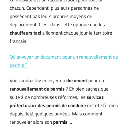
chacun. Cependant, plusieurs personnes ne
possèdent pas leurs propres moyens de
déplacement. C’est dans cette optique que les
chauffeurs taxi
sillonnent chaque jour le territoire
français.
Où envoyer un document pour un renouvellement de
permis ?
Vous souhaitez envoyer un
document
pour un
renouvellement de permis
? Eh bien sachez que
suite à de nombreuses réformes, les
services
préfectoraux des permis de conduire
ont été fermés
depuis déjà quelques années. Mais comment
renouveler alors son
permis
…