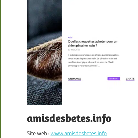
amisdesbetes.info
Site web :
www.amisdesbetes.info