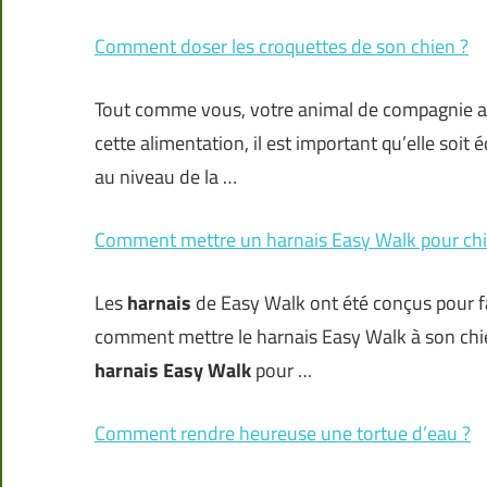
Comment doser les croquettes de son chien ?
Tout comme vous, votre animal de compagnie a b
cette alimentation, il est important qu’elle soit 
au niveau de la …
Comment mettre un harnais Easy Walk pour chi
Les
harnais
de Easy Walk ont été conçus pour fa
comment mettre le harnais Easy Walk à son chie
harnais Easy Walk
pour …
Comment rendre heureuse une tortue d’eau ?