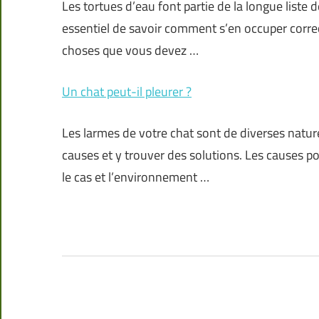
Les tortues d’eau font partie de la longue liste
essentiel de savoir comment s’en occuper correc
choses que vous devez …
Un chat peut-il pleurer ?
Les larmes de votre chat sont de diverses nature
causes et y trouver des solutions. Les causes po
le cas et l’environnement …