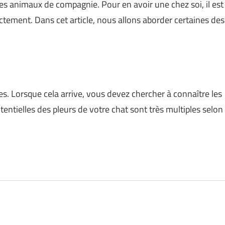
 des animaux de compagnie. Pour en avoir une chez soi, il est
tement. Dans cet article, nous allons aborder certaines des
s. Lorsque cela arrive, vous devez chercher à connaître les
tentielles des pleurs de votre chat sont très multiples selon