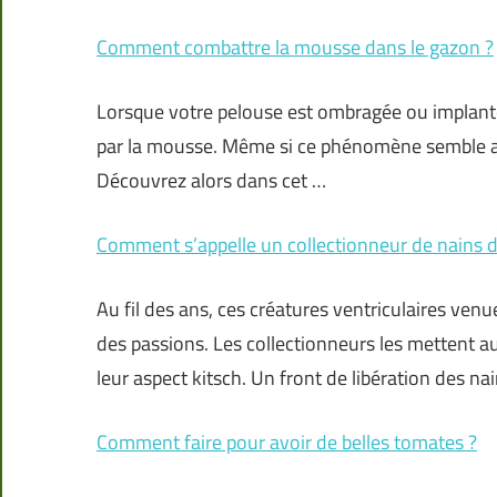
Comment combattre la mousse dans le gazon ?
Lorsque votre pelouse est ombragée ou implanté
par la mousse. Même si ce phénomène semble ano
Découvrez alors dans cet …
Comment s’appelle un collectionneur de nains de
Au fil des ans, ces créatures ventriculaires v
des passions. Les collectionneurs les mettent au
leur aspect kitsch. Un front de libération des na
Comment faire pour avoir de belles tomates ?