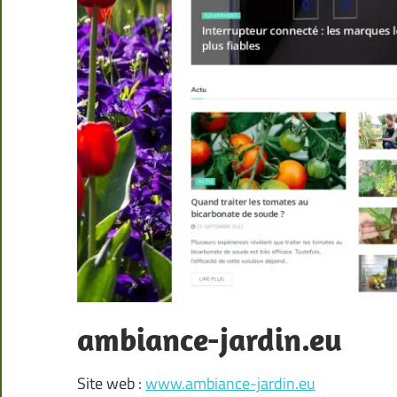
ambiance-jardin.eu
Site web :
www.ambiance-jardin.eu