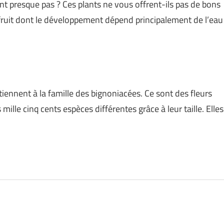
t presque pas ? Ces plants ne vous offrent-ils pas de bons
 fruit dont le développement dépend principalement de l’eau
tiennent à la famille des bignoniacées. Ce sont des fleurs
 mille cinq cents espèces différentes grâce à leur taille. Elles