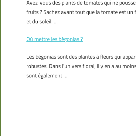
Avez-vous des plants de tomates qui ne poussen
fruits ? Sachez avant tout que la tomate est un
et du soleil. …
Où mettre les bégonias ?
Les bégonias sont des plantes à fleurs qui appar
robustes. Dans l’univers floral, il y en a au moins
sont également …