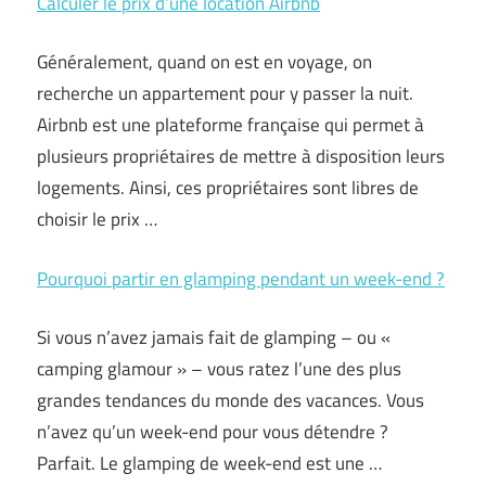
Calculer le prix d’une location Airbnb
Généralement, quand on est en voyage, on
recherche un appartement pour y passer la nuit.
Airbnb est une plateforme française qui permet à
plusieurs propriétaires de mettre à disposition leurs
logements. Ainsi, ces propriétaires sont libres de
choisir le prix …
Pourquoi partir en glamping pendant un week-end ?
Si vous n’avez jamais fait de glamping – ou «
camping glamour » – vous ratez l’une des plus
grandes tendances du monde des vacances. Vous
n’avez qu’un week-end pour vous détendre ?
Parfait. Le glamping de week-end est une …