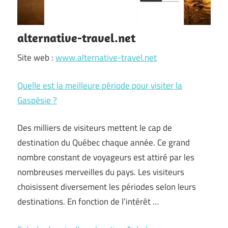
alternative-travel.net
Site web :
www.alternative-travel.net
Quelle est la meilleure période pour visiter la
Gaspésie ?
Des milliers de visiteurs mettent le cap de
destination du Québec chaque année. Ce grand
nombre constant de voyageurs est attiré par les
nombreuses merveilles du pays. Les visiteurs
choisissent diversement les périodes selon leurs
destinations. En fonction de l’intérêt …